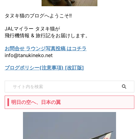
タヌキ猫のブログへようこそ!!
JALマイラー タヌキ猫が
飛行機情報 & 旅行記をお届けします。
お問合せ ラウンジ写真投稿 はコチラ
info@tanukineko.net
ブログポリシー(注意事項) [改訂版]
明日の空へ、日本の翼