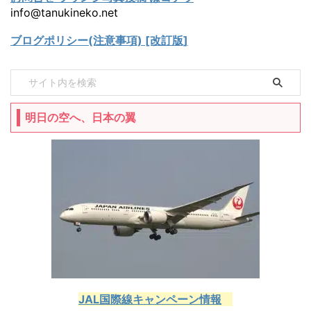
info@tanukineko.net
ブログポリシー(注意事項) [改訂版]
明日の空へ、日本の翼
JAL国際線キャンペーン情報