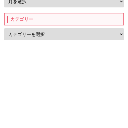
カテゴリー