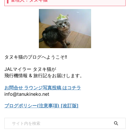
タヌキ猫のブログへようこそ!!
JALマイラー タヌキ猫が
飛行機情報 & 旅行記をお届けします。
お問合せ ラウンジ写真投稿 はコチラ
info@tanukineko.net
ブログポリシー(注意事項) [改訂版]