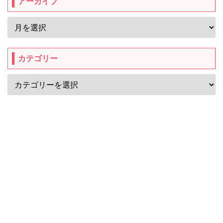
アーカイブ
カテゴリー