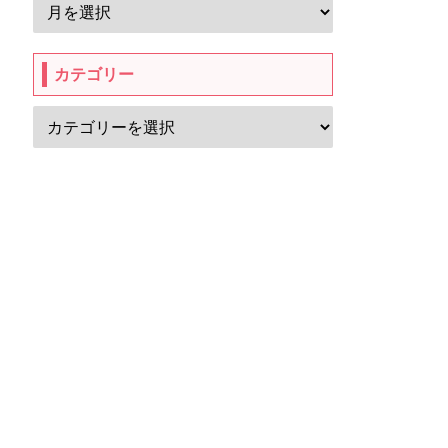
カテゴリー