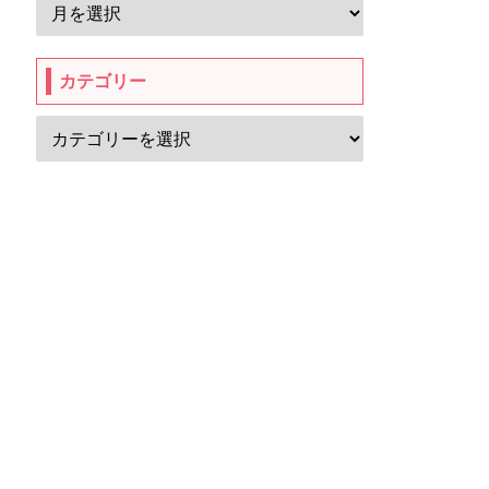
カテゴリー