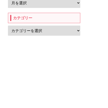
カテゴリー