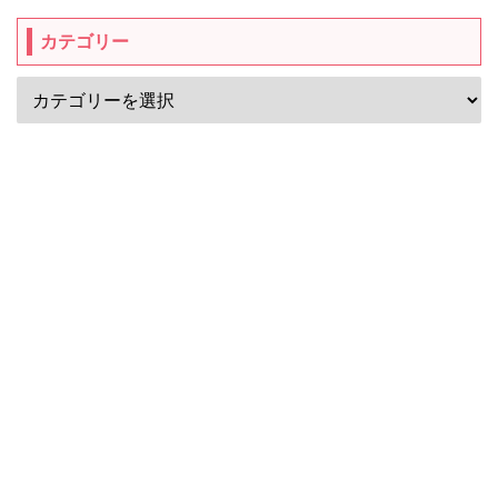
カテゴリー