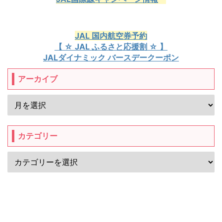
JAL 国内航空券予約
【 ☆ JAL ふるさと応援割 ☆ 】
JALダイナミック バースデークーポン
アーカイブ
カテゴリー