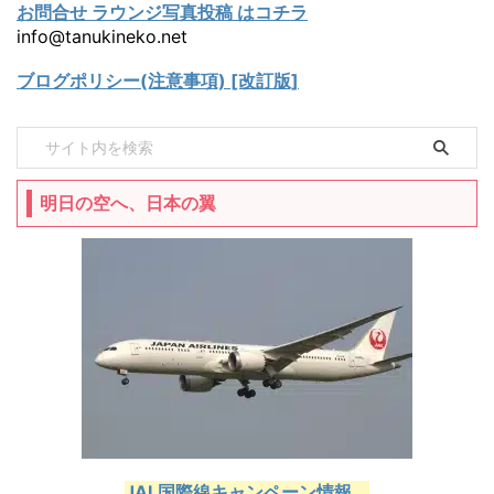
お問合せ ラウンジ写真投稿 はコチラ
info@tanukineko.net
ブログポリシー(注意事項) [改訂版]
明日の空へ、日本の翼
JAL国際線キャンペーン情報