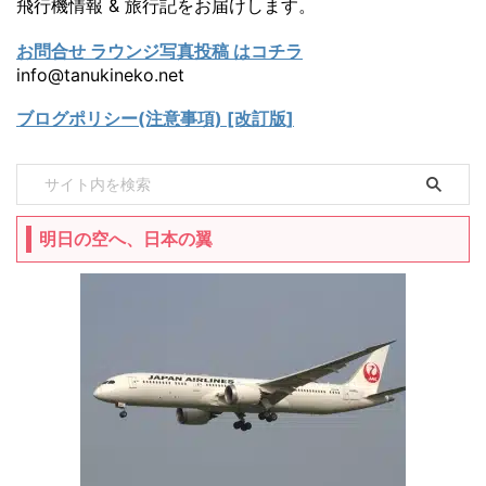
飛行機情報 & 旅行記をお届けします。
お問合せ ラウンジ写真投稿 はコチラ
info@tanukineko.net
ブログポリシー(注意事項) [改訂版]
明日の空へ、日本の翼