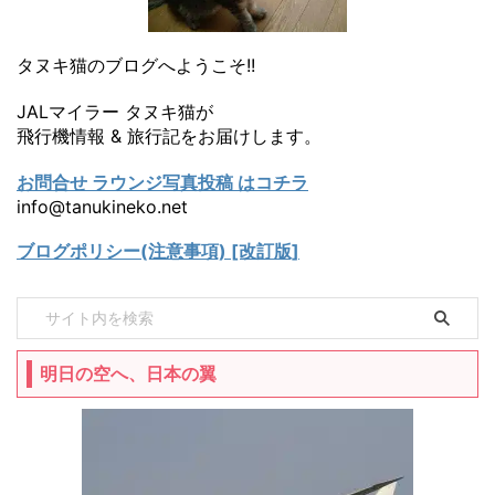
タヌキ猫のブログへようこそ!!
JALマイラー タヌキ猫が
飛行機情報 & 旅行記をお届けします。
お問合せ ラウンジ写真投稿 はコチラ
info@tanukineko.net
ブログポリシー(注意事項) [改訂版]
明日の空へ、日本の翼