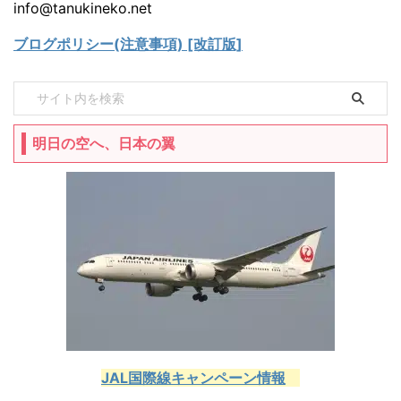
info@tanukineko.net
ブログポリシー(注意事項) [改訂版]
明日の空へ、日本の翼
JAL国際線キャンペーン情報