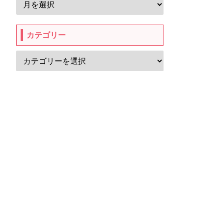
カテゴリー