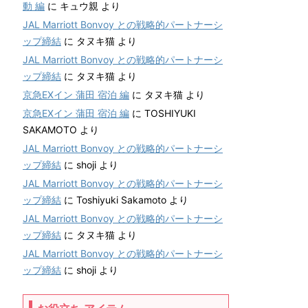
動 編
に
キュウ親
より
JAL Marriott Bonvoy との戦略的パートナーシ
ップ締結
に
タヌキ猫
より
JAL Marriott Bonvoy との戦略的パートナーシ
ップ締結
に
タヌキ猫
より
京急EXイン 蒲田 宿泊 編
に
タヌキ猫
より
京急EXイン 蒲田 宿泊 編
に
TOSHIYUKI
SAKAMOTO
より
JAL Marriott Bonvoy との戦略的パートナーシ
ップ締結
に
shoji
より
JAL Marriott Bonvoy との戦略的パートナーシ
ップ締結
に
Toshiyuki Sakamoto
より
JAL Marriott Bonvoy との戦略的パートナーシ
ップ締結
に
タヌキ猫
より
JAL Marriott Bonvoy との戦略的パートナーシ
ップ締結
に
shoji
より