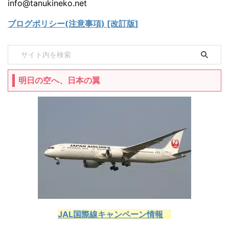
info@tanukineko.net
ブログポリシー(注意事項) [改訂版]
明日の空へ、日本の翼
JAL国際線キャンペーン情報