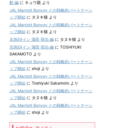
動 編
に
キュウ親
より
JAL Marriott Bonvoy との戦略的パートナーシ
ップ締結
に
タヌキ猫
より
JAL Marriott Bonvoy との戦略的パートナーシ
ップ締結
に
タヌキ猫
より
京急EXイン 蒲田 宿泊 編
に
タヌキ猫
より
京急EXイン 蒲田 宿泊 編
に
TOSHIYUKI
SAKAMOTO
より
JAL Marriott Bonvoy との戦略的パートナーシ
ップ締結
に
shoji
より
JAL Marriott Bonvoy との戦略的パートナーシ
ップ締結
に
Toshiyuki Sakamoto
より
JAL Marriott Bonvoy との戦略的パートナーシ
ップ締結
に
タヌキ猫
より
JAL Marriott Bonvoy との戦略的パートナーシ
ップ締結
に
shoji
より