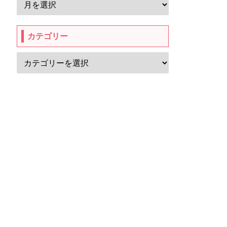
カテゴリー