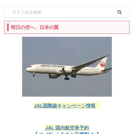
明日の空へ、日本の翼
JAL国際線キャンペーン情報
JAL 国内航空券予約