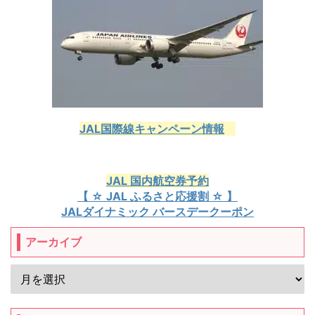
JAL国際線キャンペーン情報
JAL 国内航空券予約
【 ☆ JAL ふるさと応援割 ☆ 】
JALダイナミック バースデークーポン
アーカイブ