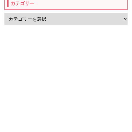
カテゴリー