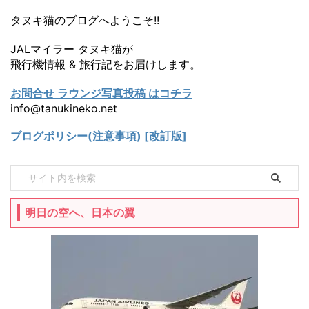
タヌキ猫のブログへようこそ!!
JALマイラー タヌキ猫が
飛行機情報 & 旅行記をお届けします。
お問合せ ラウンジ写真投稿 はコチラ
info@tanukineko.net
ブログポリシー(注意事項) [改訂版]
明日の空へ、日本の翼