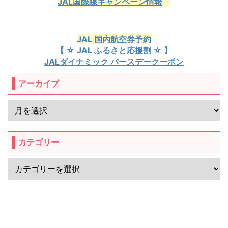
JAL国際線キャンペーン情報
JAL 国内航空券予約
【 ☆ JAL ふるさと応援割 ☆ 】
JALダイナミック バースデークーポン
アーカイブ
カテゴリー