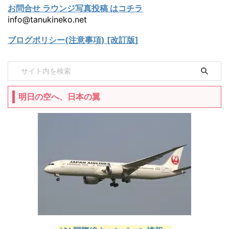
お問合せ ラウンジ写真投稿 はコチラ
info@tanukineko.net
ブログポリシー(注意事項) [改訂版]
明日の空へ、日本の翼