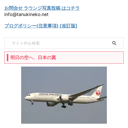
お問合せ ラウンジ写真投稿 はコチラ
info@tanukineko.net
ブログポリシー(注意事項) [改訂版]
明日の空へ、日本の翼