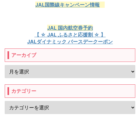
JAL国際線キャンペーン情報
JAL 国内航空券予約
【 ☆ JAL ふるさと応援割 ☆ 】
JALダイナミック バースデークーポン
アーカイブ
カテゴリー