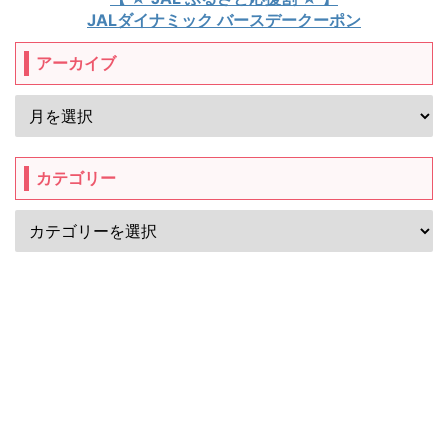
JALダイナミック バースデークーポン
アーカイブ
カテゴリー