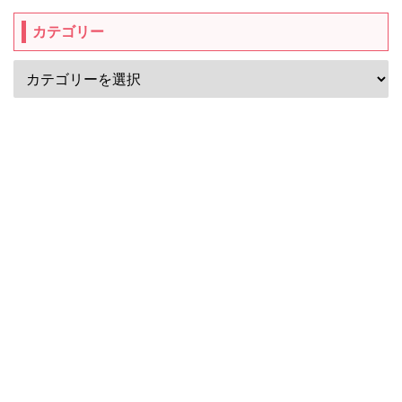
カテゴリー