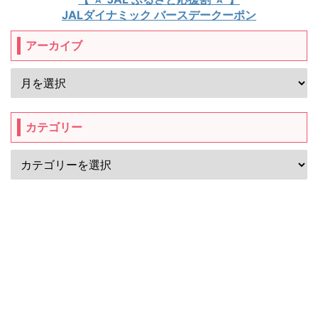
JALダイナミック バースデークーポン
アーカイブ
カテゴリー