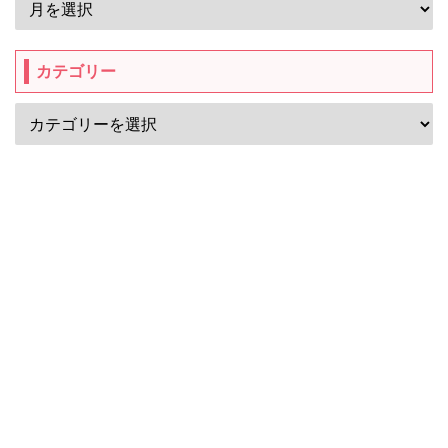
カテゴリー