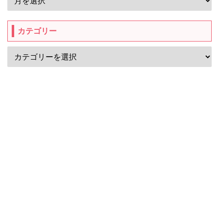
カテゴリー