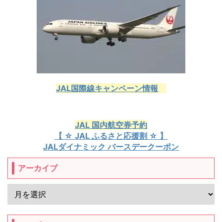
JAL国際線キャンペーン情報
JAL 国内航空券予約
【 ☆ JAL ふるさと応援割 ☆ 】
JALダイナミック バースデークーポン
アーカイブ