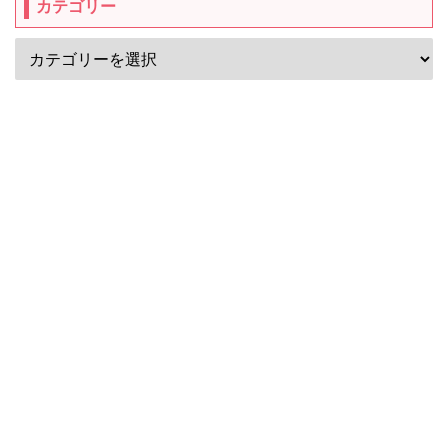
カテゴリー