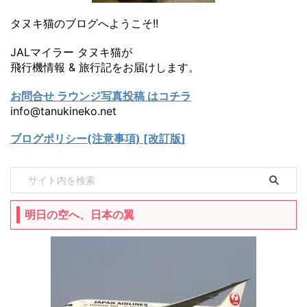
タヌキ猫のブログへようこそ!!
JALマイラー タヌキ猫が
飛行機情報 & 旅行記をお届けします。
お問合せ ラウンジ写真投稿 はコチラ
info@tanukineko.net
ブログポリシー(注意事項) [改訂版]
明日の空へ、日本の翼