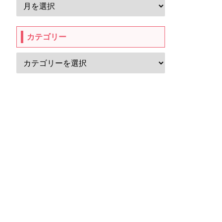
カテゴリー