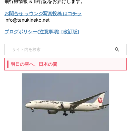
飛行機情報 & 旅行記をお届けします。
お問合せ ラウンジ写真投稿 はコチラ
info@tanukineko.net
ブログポリシー(注意事項) [改訂版]
明日の空へ、日本の翼